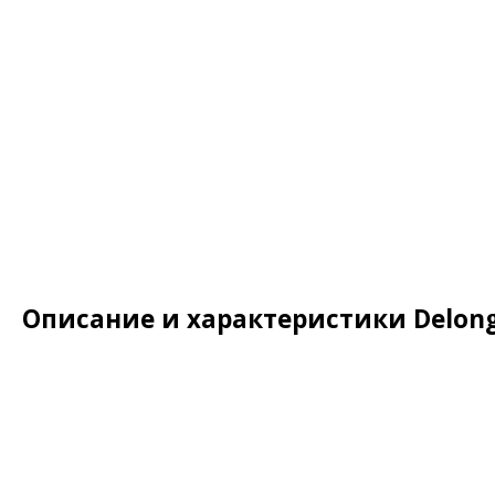
Описание и характеристики Delong