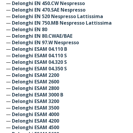
—
Delonghi EN 450.CW Nespresso
—
Delonghi EN 470.SAE Nespresso
—
Delonghi EN 520 Nespresso Lattissima
—
Delonghi EN 750.MB Nespresso Lattissima
—
Delonghi EN 80
—
Delonghi EN 80.CWAE/BAE
—
Delonghi EN 97.W Nespresso
—
Delonghi ESAM 04.110 B
—
Delonghi ESAM 04.110 S
—
Delonghi ESAM 04.320 S
—
Delonghi ESAM 04.350 S
—
Delonghi ESAM 2200
—
Delonghi ESAM 2600
—
Delonghi ESAM 2800
—
Delonghi ESAM 3000 B
—
Delonghi ESAM 3200
—
Delonghi ESAM 3500
—
Delonghi ESAM 4000
—
Delonghi ESAM 4200
—
Delonghi ESAM 4500