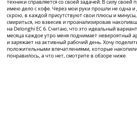
техники справляется со своей задачей. В силу своей
имею дело с кофе. Через мои руки прошли не одна и 
скрою, в каждой присутствуют свои плюсы и минусы,
смириться, но взвесив и проанализировав накопивш
на Delonghi EC 6. Считаю, что это идеальный вариан
месяца каждое утро меня поднимает невероятный а
и заряжает на активный рабочий день. Хочу поделит
положительными впечатлениями, которые накопилис
понравилось, а что нет, смотрите в обзоре ниже.