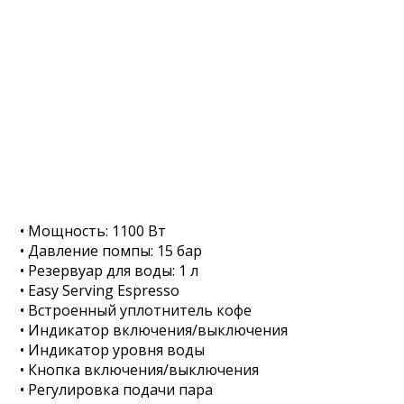
• Мощность: 1100 Вт
• Давление помпы: 15 бар
• Резервуар для воды: 1 л
• Easy Serving Espresso
• Встроенный уплотнитель кофе
• Индикатор включения/выключения
• Индикатор уровня воды
• Кнопка включения/выключения
• Регулировка подачи пара