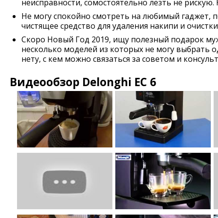
неисправности, сомостоятельно лезть не рискую.
Не могу спокойно смотреть на любимый гаджет, 
чистящее средство для удаления накипи и очистки
Скоро Новый Год 2019, ищу полезный подарок муж
несколько моделей из которых не могу выбрать о
нету, с кем можно связаться за советом и консуль
Видеообзор Delonghi EC 6