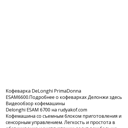
Кофеварка DeLonghi PrimaDonna
ESAM6600.Подробнее о кофеварках Делонжи здесь
Видеообзор кофемашины
Delonghi ESAM 6700 на rudyakof.com
Кофемашина со съемным блоком приготовления и
сенсорным управлением. Легкость и простота в