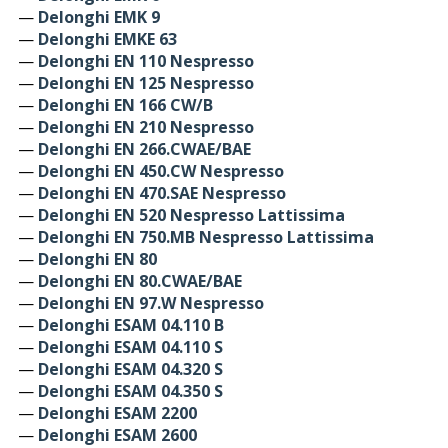
—
Delonghi EMK 9
—
Delonghi EMKE 63
—
Delonghi EN 110 Nespresso
—
Delonghi EN 125 Nespresso
—
Delonghi EN 166 CW/B
—
Delonghi EN 210 Nespresso
—
Delonghi EN 266.CWAE/BAE
—
Delonghi EN 450.CW Nespresso
—
Delonghi EN 470.SAE Nespresso
—
Delonghi EN 520 Nespresso Lattissima
—
Delonghi EN 750.MB Nespresso Lattissima
—
Delonghi EN 80
—
Delonghi EN 80.CWAE/BAE
—
Delonghi EN 97.W Nespresso
—
Delonghi ESAM 04.110 B
—
Delonghi ESAM 04.110 S
—
Delonghi ESAM 04.320 S
—
Delonghi ESAM 04.350 S
—
Delonghi ESAM 2200
—
Delonghi ESAM 2600