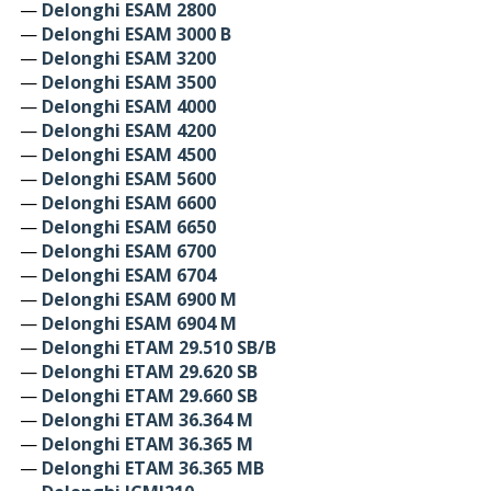
—
Delonghi ESAM 2800
—
Delonghi ESAM 3000 B
—
Delonghi ESAM 3200
—
Delonghi ESAM 3500
—
Delonghi ESAM 4000
—
Delonghi ESAM 4200
—
Delonghi ESAM 4500
—
Delonghi ESAM 5600
—
Delonghi ESAM 6600
—
Delonghi ESAM 6650
—
Delonghi ESAM 6700
—
Delonghi ESAM 6704
—
Delonghi ESAM 6900 M
—
Delonghi ESAM 6904 M
—
Delonghi ETAM 29.510 SB/B
—
Delonghi ETAM 29.620 SB
—
Delonghi ETAM 29.660 SB
—
Delonghi ETAM 36.364 M
—
Delonghi ETAM 36.365 M
—
Delonghi ETAM 36.365 MB