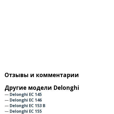
Отзывы и комментарии
Другие модели Delonghi
—
Delonghi EC 145
—
Delonghi EC 146
—
Delonghi EC 153 B
—
Delonghi EC 155