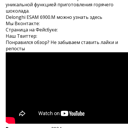
уникальной функцией приготовления горячего
шоколада.
Delonghi ESAM 6900.M можно узнать здесь
Мы Вконтакте:
Страница на Фейсбуке:
Наш Твиттер:
Понравился обзор? Не забываем ставить лайки и
репосты