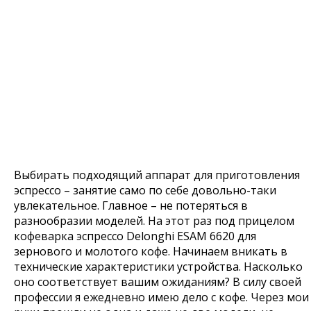
Выбирать подходящий аппарат для приготовления
эспрессо – занятие само по себе довольно-таки
увлекательное. Главное – не потеряться в
разнообразии моделей. На этот раз под прицелом
кофеварка эспрессо Delonghi ESAM 6620 для
зернового и молотого кофе. Начинаем вникать в
технические характеристики устройства. Насколько
оно соответствует вашим ожиданиям? В силу своей
профессии я ежедневно имею дело с кофе. Через мои