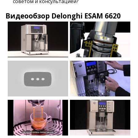
советом и консультацией?
Видеообзор Delonghi ESAM 6620