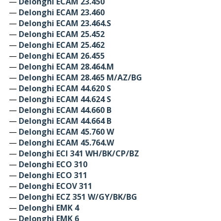
—
Delonghi ECAM 23.450
—
Delonghi ECAM 23.460
—
Delonghi ECAM 23.464.S
—
Delonghi ECAM 25.452
—
Delonghi ECAM 25.462
—
Delonghi ECAM 26.455
—
Delonghi ECAM 28.464.M
—
Delonghi ECAM 28.465 M/AZ/BG
—
Delonghi ECAM 44.620 S
—
Delonghi ECAM 44.624 S
—
Delonghi ECAM 44.660 B
—
Delonghi ECAM 44.664 B
—
Delonghi ECAM 45.760 W
—
Delonghi ECAM 45.764.W
—
Delonghi ECI 341 WH/BK/CP/BZ
—
Delonghi ECO 310
—
Delonghi ECO 311
—
Delonghi ECOV 311
—
Delonghi ECZ 351 W/GY/BK/BG
—
Delonghi EMK 4
—
Delonghi EMK 6