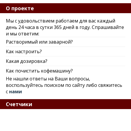
О проекте
Мы с удовольствием работаем для вас каждый
день 24 часа в сутки 365 дней в году. Спрашивайте
и мы ответим:
Растворимый или заварной?
Как настроить?
Какая дозировка?
Как почистить кофемашину?
Не нашли ответы на Ваши вопросы,
воспользуйтесь поиском по сайту либо свяжитесь
с
нами
Счетчики