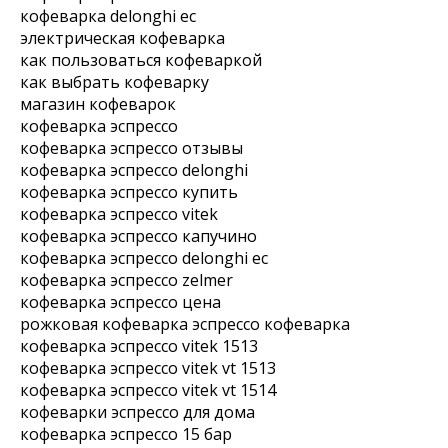
кофеварка delonghi ec
электрическая кофеварка
как пользоваться кофеваркой
как выбрать кофеварку
магазин кофеварок
кофеварка эспрессо
кофеварка эспрессо отзывы
кофеварка эспрессо delonghi
кофеварка эспрессо купить
кофеварка эспрессо vitek
кофеварка эспрессо капучино
кофеварка эспрессо delonghi ec
кофеварка эспрессо zelmer
кофеварка эспрессо цена
рожковая кофеварка эспрессо кофеварка
кофеварка эспрессо vitek 1513
кофеварка эспрессо vitek vt 1513
кофеварка эспрессо vitek vt 1514
кофеварки эспрессо для дома
кофеварка эспрессо 15 бар