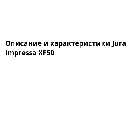
Описание и характеристики Jura
Impressa XF50