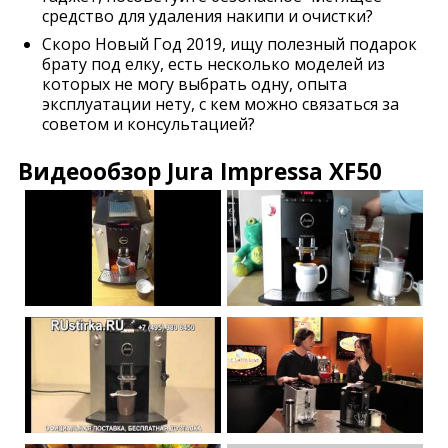
средство для удаления накипи и очистки?
Скоро Новый Год 2019, ищу полезный подарок
брату под елку, есть несколько моделей из
которых не могу выбрать одну, опыта
эксплуатации нету, с кем можно связаться за
советом и консультацией?
Видеообзор Jura Impressa XF50