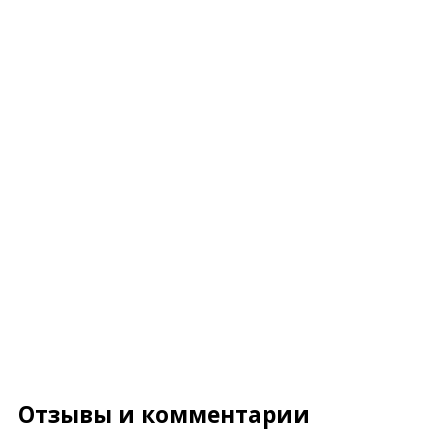
Отзывы и комментарии