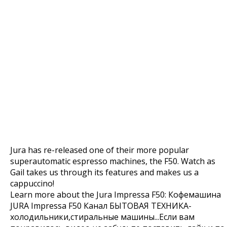
Jura has re-released one of their more popular
superautomatic espresso machines, the F50. Watch as
Gail takes us through its features and makes us a
cappuccino!
Learn more about the Jura Impressa F50: Кофемашина
JURA Impressa F50 Канал БЫТОВАЯ ТЕХНИКА-
холодильники,стиральные машины...Если вам