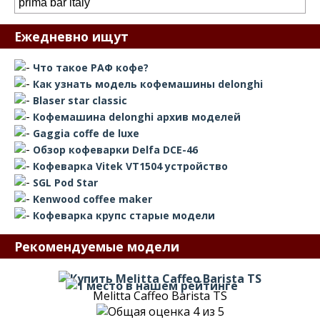
Ежедневно ищут
Что такое РАФ кофе?
Как узнать модель кофемашины delonghi
Blaser star classic
Кофемашина delonghi архив моделей
Gaggia coffe de luxe
Обзор кофеварки Delfa DCE-46
Кофеварка Vitek VT1504 устройство
SGL Pod Star
Kenwood coffee maker
Кофеварка крупс старые модели
Рекомендуемые модели
Melitta Caffeo Barista TS