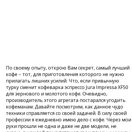
По своему опыту, открою Вам секрет, самый лучший
кофе – тот, для приготовления которого не нужно
прилагать лишних усилий. Что, если привычную
турку сменит кофеварка эспрессо Jura Impressa XF50
для зернового и молотого кофе. Очевидно,
производитель этого агрегата постарался угодить
кофеманам. Давайте посмотрим, как данное чудо
техники справляется со своей задачей. В силу своей
профессии я ежедневно имею дело с кофе. Через мои
руки прошли не одна и даже не две модели, не