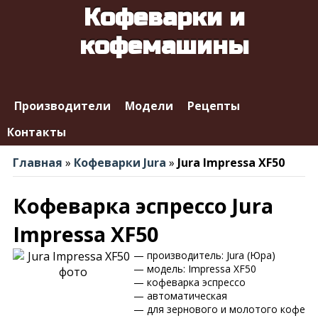
Кофеварки и
кофемашины
Производители
Модели
Рецепты
Контакты
Главная
»
Кофеварки Jura
»
Jura Impressa XF50
Кофеварка эспрессо Jura
Impressa XF50
— производитель: Jura (Юра)
— модель: Impressa XF50
— кофеварка эспрессо
— автоматическая
— для зернового и молотого кофе