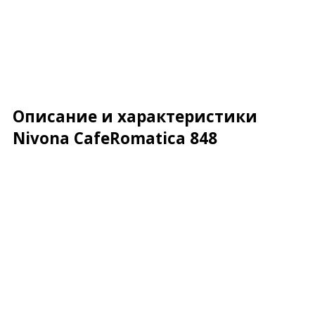
Описание и характеристики
Nivona CafeRomatica 848