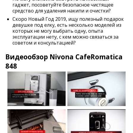
гаджет, посоветуйте безопасное чистящее
средство для удаления накипи и очистки?
Скоро Новый Год 2019, ищу полезный подарок
девушке под елку, есть несколько моделей из
которых не могу выбрать одну, опыта
эксплуатации нету, с кем можно связаться за
советом и консультацией?
Видеообзор Nivona CafeRomatica
848