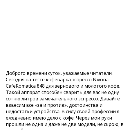
Доброго времени суток, уважаемые читатели.
Сегодня на тесте кофеварка эспрессо Nivona
CafeRomatica 848 для зернового и молотого кофе.
Такой аппарат способен сварить для вас не одну
сотню литров замечательного эспрессо. Давайте
взвесим все «за и против», достоинства и
недостатки устройства. В силу своей профессии я
ежедневно имею дело с кофе. Через мои руки
прошли не одна и даже не две модели, не скрою, в