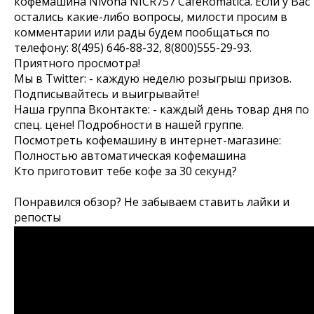
кофемашина Nivona NICR757 CafeRomatica. Если у Вас
остались какие-либо вопросы, милости просим в
комментарии или рады будем пообщаться по
телефону: 8(495) 646-88-32, 8(800)555-29-93.
Приятного просмотра!
Мы в Twitter: - каждую неделю розыгрыш призов.
Подписывайтесь и выигрывайте!
Наша группа Вконтакте: - каждый день товар дня по
спец. цене! Подробности в нашей группе.
Посмотреть кофемашину в интернет-магазине:
Полностью автоматическая кофемашина
Кто приготовит тебе кофе за 30 секунд?
Понравился обзор? Не забываем ставить лайки и
репосты