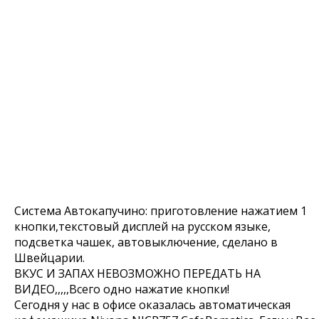
Система Автокапучино: приготовление нажатием 1
кнопки,текстовый дисплей на русском языке,
подсветка чашек, автовыключение, сделано в
Швейцарии.
ВКУС И ЗАПАХ НЕВОЗМОЖНО ПЕРЕДАТЬ НА
ВИДЕО,,,,,Всего одно нажатие кнопки!
Сегодня у нас в офисе оказалась автоматическая