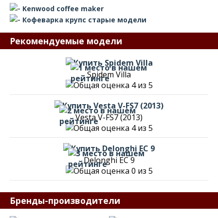
Kenwood coffee maker
Кофеварка крупс старые модели
Рекомендуемые модели
Spidem Villa
Vesta V-FS7 (2013)
Delonghi EC 9
Бренды-производители