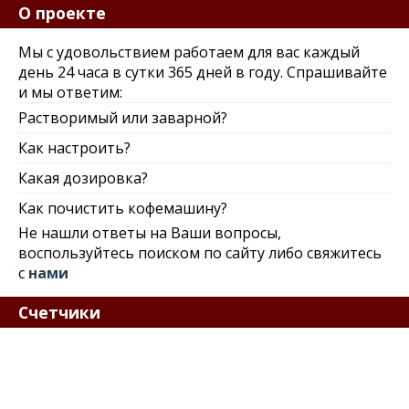
О проекте
Мы с удовольствием работаем для вас каждый
день 24 часа в сутки 365 дней в году. Спрашивайте
и мы ответим:
Растворимый или заварной?
Как настроить?
Какая дозировка?
Как почистить кофемашину?
Не нашли ответы на Ваши вопросы,
воспользуйтесь поиском по сайту либо свяжитесь
с
нами
Счетчики