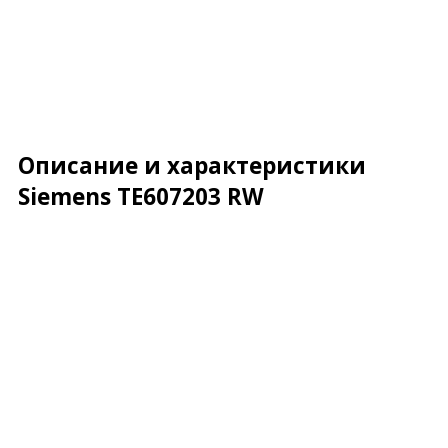
Описание и характеристики
Siemens TE607203 RW