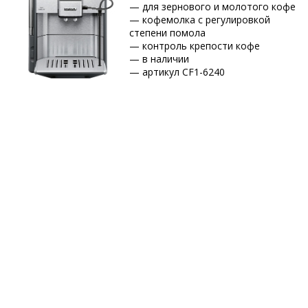
— для зернового и молотого кофе
— кофемолка с регулировкой
степени помола
— контроль крепости кофе
— в наличии
— артикул CF1-6240