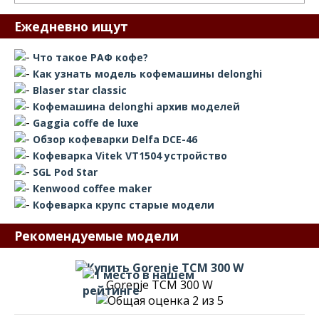
Ежедневно ищут
Что такое РАФ кофе?
Как узнать модель кофемашины delonghi
Blaser star classic
Кофемашина delonghi архив моделей
Gaggia coffe de luxe
Обзор кофеварки Delfa DCE-46
Кофеварка Vitek VT1504 устройство
SGL Pod Star
Kenwood coffee maker
Кофеварка крупс старые модели
Рекомендуемые модели
Gorenje TCM 300 W